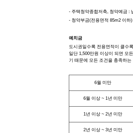
- 주택청약종합저축, 청약예금 
- 청약부금(전용면적 85m2 이
예치금
도시권일수록 전용면적이 클수록 예
일단 1,500만원 이상이 되면 
기 때문에 모든 조건을 충족하는 
6월 미만
6월 이상 ~ 1년 미만
1년 이상 ~ 2년 미만
2년 이상 ~ 3년 미만