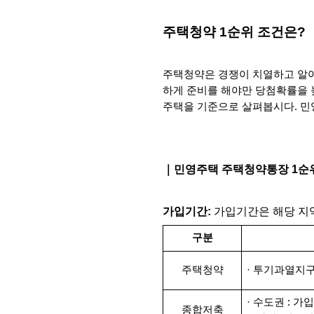
주택청약 1순위 조건은?
주택청약은 경쟁이 치열하고 알아
하게 준비를 해야만 당첨확률을 높
주택을 기준으로 살펴봅시다. 
｜민영주택 주택청약통장 1순
가입기간: 
가입기간은 해당 지
구분
주택청약
· 투기과열지구
· 수도권 : 가
종합저축