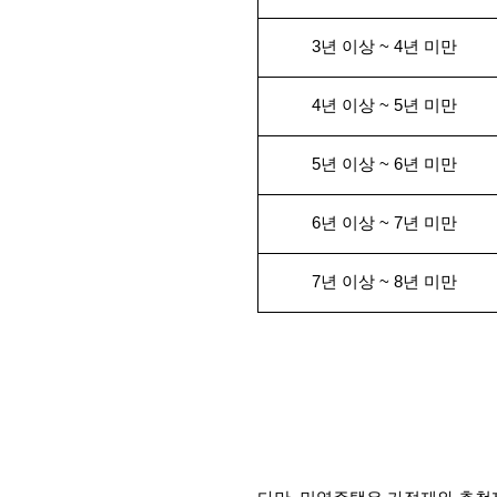
3년 이상 ~ 4년 미만
4년 이상 ~ 5년 미만
5년 이상 ~ 6년 미만
6년 이상 ~ 7년 미만
7년 이상 ~ 8년 미만