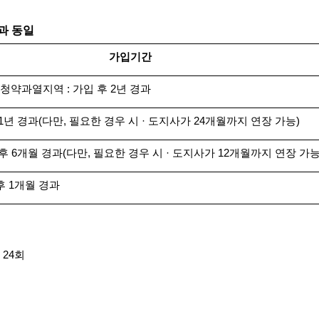
과 동일
가입기간
청약과열지역 : 가입 후 2년 경과
 1년 경과(다만, 필요한 경우 시 · 도지사가 24개월까지 연장 가능)
 후 6개월 경과(다만, 필요한 경우 시 · 도지사가 12개월까지 연장 가능
후 1개월 경과
 24회