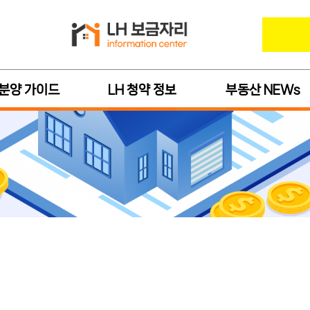
 분양 가이드
LH 청약 정보
부동산 NEWs