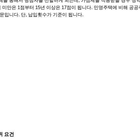
제를 통해서 당첨자를 선발하게 되는데, 가점제를 적용받을 경우 청
 미만은 1점부터 15년 이상은 17점이 됩니다. 민영주택에 비해 공공
문입니다. 단, 납입횟수가 기준이 됩니다.
 요건 