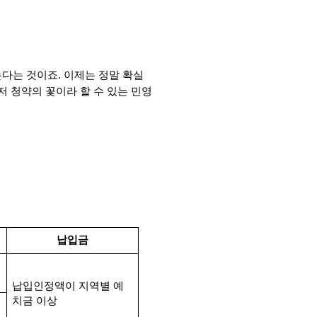
다는 것이죠. 이제는 정말 확실
저 청약의 꽃이라 할 수 있는 민영
납입금
납입인정액이 지역별 예
치금 이상