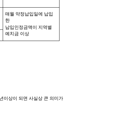
매월 약정납입일에 납입
한
납입인정금액이 지역별 
예치금 이상
년이상이 되면 사실상 큰 의미가 