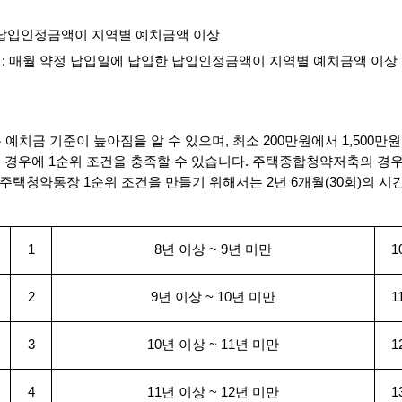
: 납입인정금액이 지역별 예치금액 이상
하) : 매월 약정 납입일에 납입한 납입인정금액이 지역별 예치금액 이상
치금 기준이 높아짐을 알 수 있으며, 최소 200만원에서 1,500만
모든 경우에 1순위 조건을 충족할 수 있습니다. 주택종합청약저축의 경
주택청약통장 1순위 조건을 만들기 위해서는 2년 6개월(30회)의 시
1
8년 이상 ~ 9년 미만
1
2
9년 이상 ~ 10년 미만
1
3
10년 이상 ~ 11년 미만
1
4
11년 이상 ~ 12년 미만
1