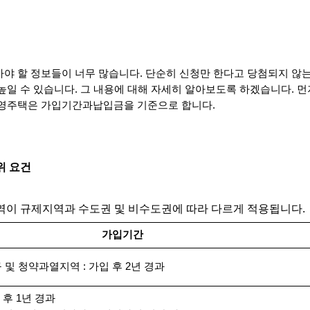
야 할 정보들이 너무 많습니다. 단순히 신청만 한다고 당첨되지 않는
일 수 있습니다. 그 내용에 대해 자세히 알아보도록 하겠습니다. 먼
민영주택은 가입기간과납입금을 기준으로 합니다.
위 요건
역이 규제지역과 수도권 및 비수도권에 따라 다르게 적용됩니다. 
가입기간
 및 청약과열지역 : 가입 후 2년 경과
입 후 1년 경과