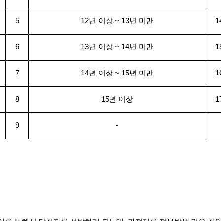
5
12년 이상 ~ 13년 미만
1
6
13년 이상 ~ 14년 미만
1
7
14년 이상 ~ 15년 미만
1
8
15년 이상
1
9
-