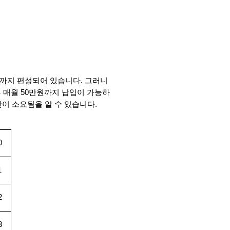
원까지 편성되어 있습니다. 그러니 
우 매월 50만원까지 납입이 가능하
간이 소요됨을 알 수 있습니다.
0
1
2
3