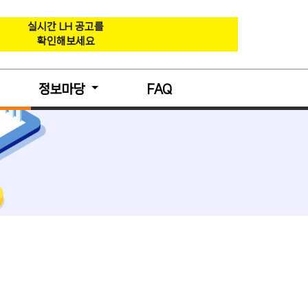
실시간 LH 공고를
확인해보세요
정보마당
FAQ