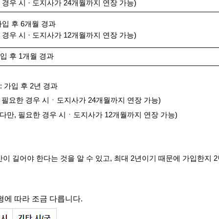
한 경우 시 · 도지사가 24개월까지 연장 가능)
 가입 후 6개월 경과
한 경우 시 · 도지사가 12개월까지 연장 가능)
가입 후 1개월 경과
 가입 후 2년 경과
다만, 필요한 경우 시ㆍ도지사가 24개월까지 연장 가능)
경과(다만, 필요한 경우 시ㆍ도지사가 12개월까지 연장 가능)
 길어야 한다는 것을 알 수 있고, 최대 2년이기 때문에 가입한지 2
에 따라 조금 다릅니다.