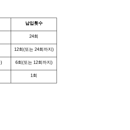
납입횟수
24회
12회(또는 24회까지)
)
6회(또는 12회까지)
1회