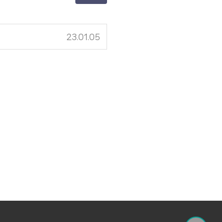
23.01.05