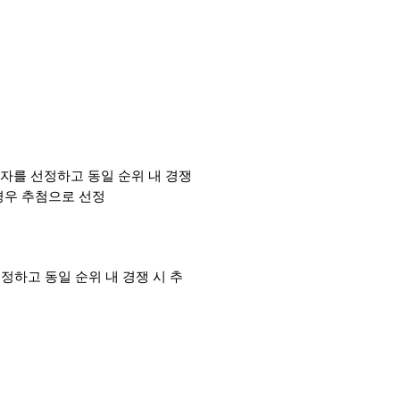
주자를 선정하고 동일 순위 내 경쟁 
경우 추첨으로 선정
선정하고 동일 순위 내 경쟁 시 추