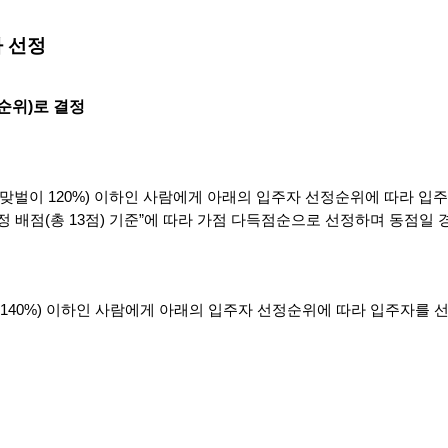
 선정
순위)로 결정
0%(맞벌이 120%) 이하인 사람에게 아래의 입주자 선정순위에 따라 입
 배점(총 13점) 기준”에 따라 가점 다득점순으로 선정하며 동점일 
이 140%) 이하인 사람에게 아래의 입주자 선정순위에 따라 입주자를 