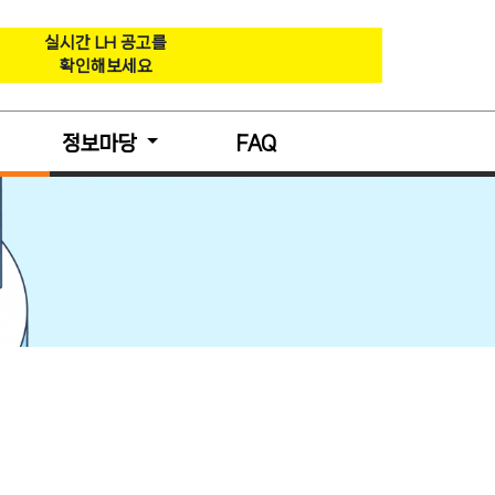
실시간 LH 공고를
확인해보세요
정보마당
FAQ