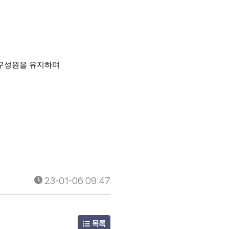
세대구성원을 유지하며
23-01-06 09:47
목록