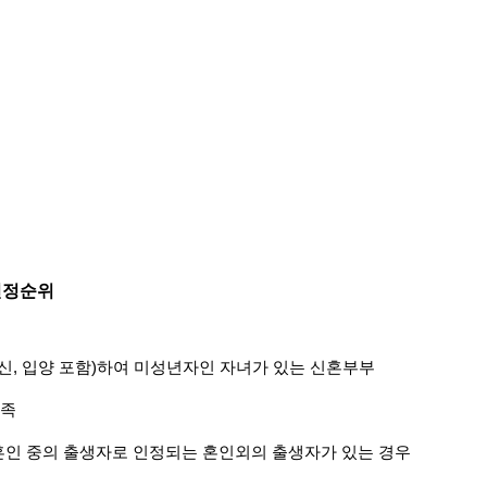
선정순위
(임신, 입양 포함)하여 미성년자인 자녀가 있는 신혼부부
가족
라 혼인 중의 출생자로 인정되는 혼인외의 출생자가 있는 경우