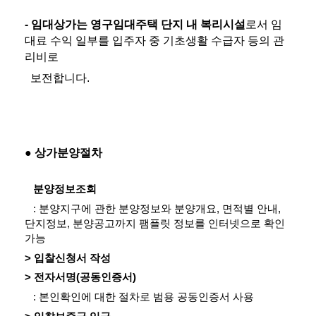
- 임대상가는 영구임대주택 단지 내 복리시설
로서 임
대료 수익 일부를 입주자 중 기초생활 수급자 등의 관
리비로
  보전합니다.
● 상가분양절차
   분양정보조회
   : 분양지구에 관한 분양정보와 분양개요, 면적별 안내, 
단지정보, 분양공고까지 팸플릿 정보를 인터넷으로 확인 
가능
> 입찰신청서 작성
> 전자서명(공동인증서)
   : 본인확인에 대한 절차로 범용 공동인증서 사용