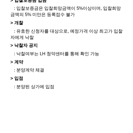
> 입찰보증금 입금
   : 입찰보증금은 입찰희망금액이 5%이상이며, 입찰희망
금액의 5% 미만은 등록접수 불가
> 개찰
   : 유효한 신청자를 대상으로, 예정가격 이상 최고가 입찰
자에게 낙찰
> 낙찰자 공지
   : 낙찰여부는 LH 청약센터를 통해 확인 가능
> 계약
   : 분양계약 체결
> 입점
   : 분양된 상가에 입점