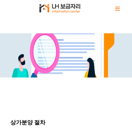
상가분양 절차